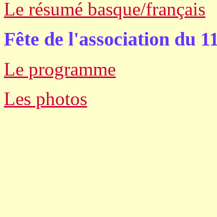
Le résumé basque/français
Fête de l'association du 1
Le programme
Les photos