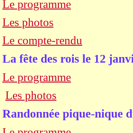
Le programme
Les photos
Le compte-rendu
La fête des rois le 12 janv
Le programme
Les photos
Randonnée pique-nique du
Le programme