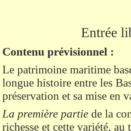
Entrée li
Contenu prévisionnel :
Le patrimoine maritime basqu
longue histoire entre les Ba
préservation et sa mise en v
La première partie
de la con
richesse et cette variété, a