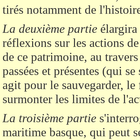
tirés notamment de l'histoir
La deuxième partie
élargira
réflexions sur les actions de
de ce patrimoine, au traver
passées et présentes (qui se
agit pour le sauvegarder, le
surmonter les limites de l'ac
La troisième partie
s'interro
maritime basque, qui peut se