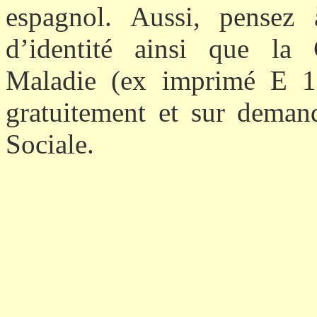
espagnol. Aussi, pensez
d’identité ainsi que la
Maladie (ex imprimé E 111
gratuitement et sur demand
Sociale.