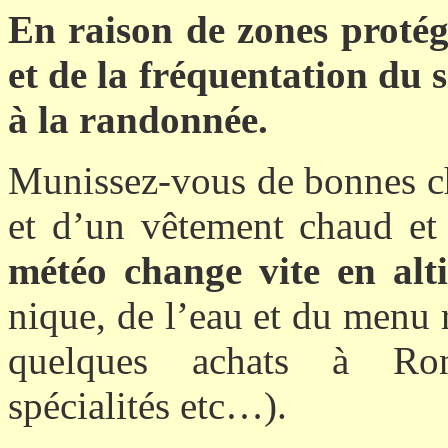
En raison de zones protégé
et de la fréquentation du s
à la randonnée.
Munissez-vous de bonnes ch
et d’un vêtement chaud et
météo change vite en alt
nique, de l’eau et du menu r
quelques achats à Ronc
spécialités etc…).