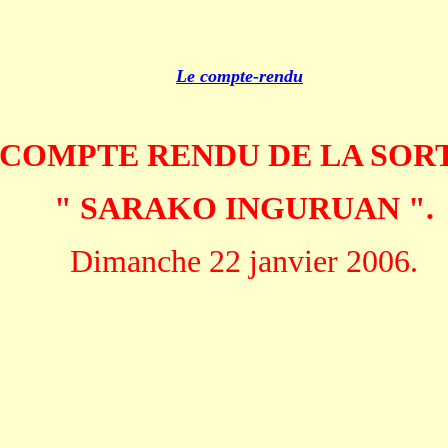
Le compte-rendu
COMPTE RENDU DE LA SOR
" SARAKO INGURUAN ".
Dimanche 22 janvier 2006.