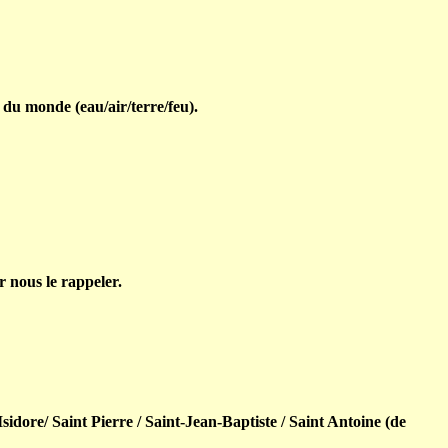
 du monde (eau/air/terre/feu).
r nous le rappeler.
ore/ Saint Pierre / Saint-Jean-Baptiste / Saint Antoine (de