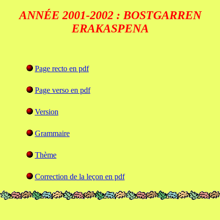
ANNÉE 2001-2002 : BOSTGARREN
ERAKASPENA
Page recto en pdf
Page verso en pdf
Version
Grammaire
Thème
Correction de la leçon en pdf