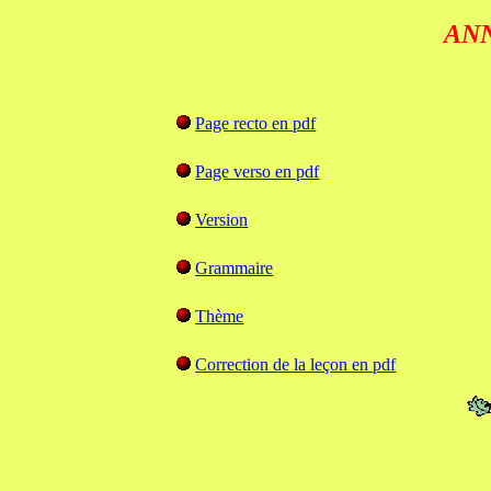
ANN
Page recto en pdf
Page verso en pdf
Version
Grammaire
Thème
Correction de la leçon en pdf