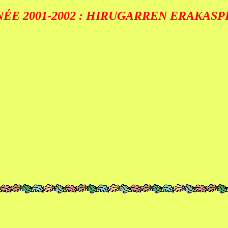
ÉE 2001-2002 : HIRUGARREN ERAKAS