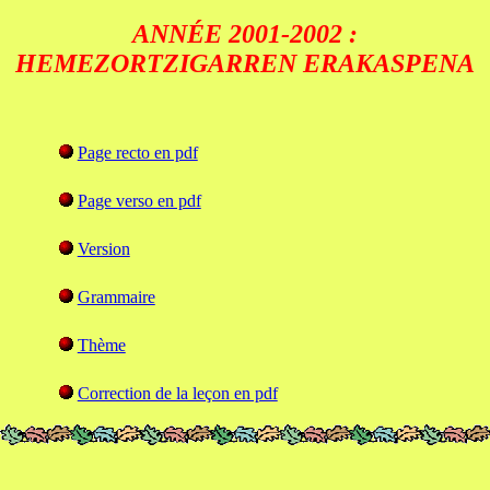
ANNÉE 2001-2002 :
HEMEZORTZIGARREN ERAKASPENA
Page recto en pdf
Page verso en pdf
Version
Grammaire
Thème
Correction de la leçon en pdf