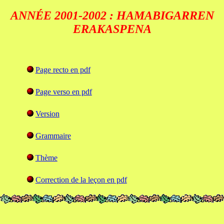
ANNÉE 2001-2002 : HAMABIGARREN
ERAKASPENA
Page recto en pdf
Page verso en pdf
Version
Grammaire
Thème
Correction de la leçon en pdf