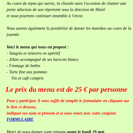
Au cours du repas qui suivra, la chorale aura l'occasion de chanter une
petite sélection de son répertoire sous la direction de Maïté
et nous pourrons continuer ensemble à l'envie.
Nous aurons également la possibilité de danser les mutxikos au cours de la
journée.
Voici le menu qui nous est proposé :
- Sangria et txistorra en apéritif
- Zikiro accompagné de ses haricots blancs
- Fromage de brebis
- Tarte fine aux pommes
Vin et café compris
Le prix du menu est de 25 € par personne
Pour y participer, il vous suffit de remplir le formulaire en cliquant sur
le lien ci-dessous,
indiquer vos nom et prénom et si vous venez avec votre conjoint.
FORMULAIRE
Merci de nous donner votre réponse
avant le lundi 29 mai.