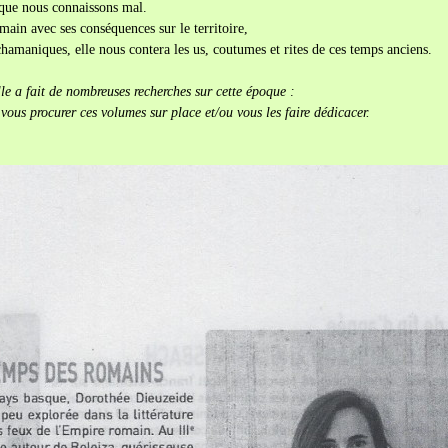
 que nous connaissons mal.
main avec ses conséquences sur le territoire,
 chamaniques, elle nous contera les us, coutumes et rites de ces temps anciens.
le a fait de nombreuses recherches sur cette époque :
, vous procurer ces volumes sur place et/ou vous les faire dédicacer.