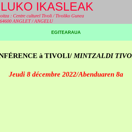
LUKO IKASLEAK
oitza : Centre culturel Tivoli / Tivoliko Gunea
a 64600 ANGLET / ANGELU
EGITEARAUA
NFÉRENCE à TIVOLI/
MINTZALDI TIVO
Jeudi 8 décembre 2022/Abenduaren 8a