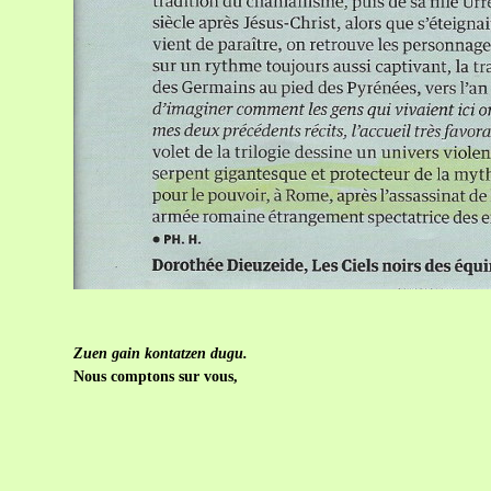
Zuen gain kontatzen dugu.
Nous comptons sur vous,