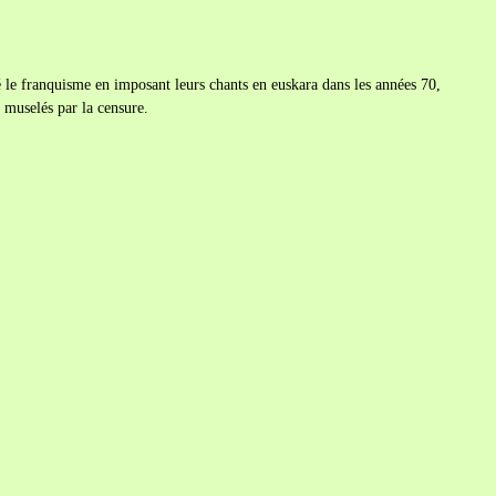
 le franquisme en imposant leurs chants en euskara dans les années 70,
 muselés par la censure.