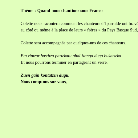
Thème : Quand nous chantions sous Franco
Colette nous racontera comment les chanteurs d’Iparralde ont bravé
au côté ou même à la place de leurs « frères » du Pays Basque Sud,
Colette sera accompagnée par quelques-uns de ces chanteurs.
Eta zintzur bustitza partekatu ahal izango dugu bukatzeko.
Et nous pourrons terminer en partageant un verre.
Zuen gain kontatzen dugu.
Nous comptons sur vous,