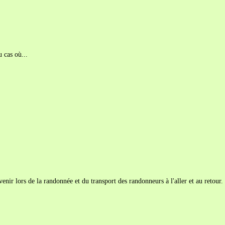
 cas où...
enir lors de la randonnée et du transport des randonneurs à l'aller et au retour.