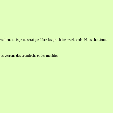
vaillent mais je ne serai pas libre les prochains week-ends. Nous choisirons
ous verrons des cromlechs et des menhirs.