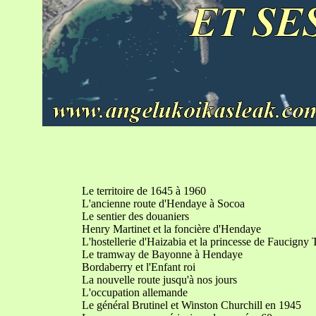
Le territoire de 1645 à 1960
L'ancienne route d'Hendaye à Socoa
Le sentier des douaniers
Henry Martinet et la foncière d'Hendaye
L'hostellerie d'Haizabia et la princesse de Faucigny Tr
Le tramway de Bayonne à Hendaye
Bordaberry et l'Enfant roi
La nouvelle route jusqu'à nos jours
L'occupation allemande
Le général Brutinel et Winston Churchill en 1945