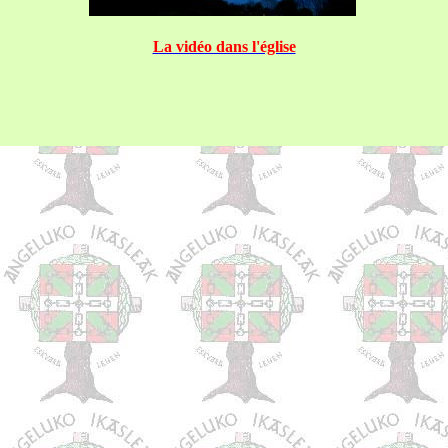
La vidéo dans l'église