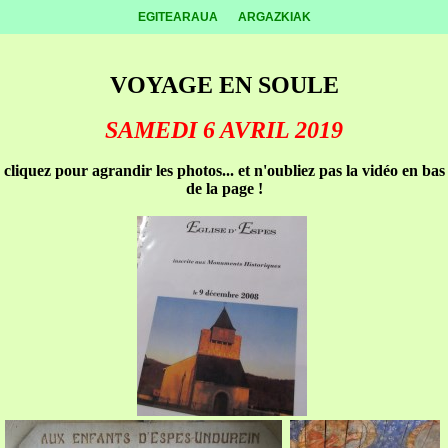
EGITEARAUA
ARGAZKIAK
VOYAGE EN SOULE
SAMEDI 6 AVRIL 2019
cliquez pour agrandir les photos... et n'oubliez pas la vidéo en bas
de la page !