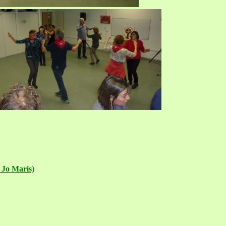
 Jo Maris)