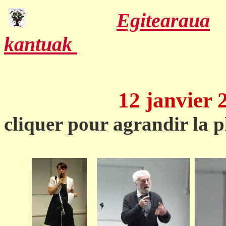
Egitearaua
kantuak
12 janvier 2
cliquer pour agrandir la 