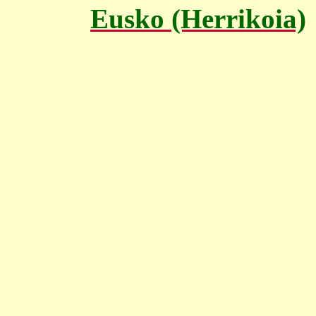
Eusko (Herrikoia)