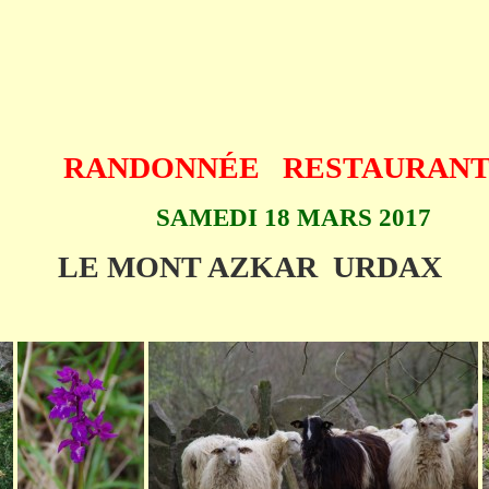
RANDONNÉE
RESTAURAN
SAMEDI 18 MARS 2017
LE MONT AZKAR URDAX