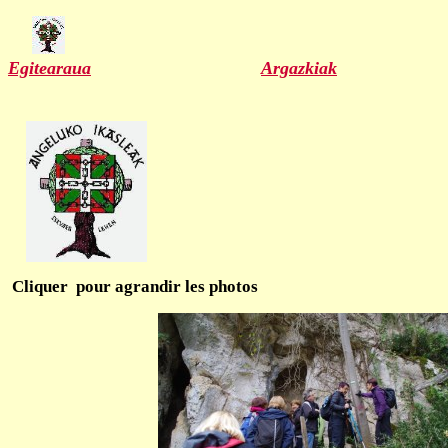
Egitearaua
Argazkiak
Cliquer pour agrandir les photos