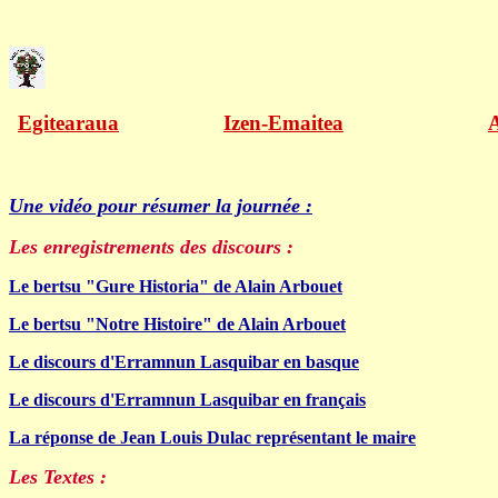
Egitearaua
Izen-Emaitea
Une vidéo pour résumer la journée :
Les enregistrements des discours :
Le bertsu "Gure Historia" de Alain Arbouet
Le bertsu "Notre Histoire" de Alain Arbouet
Le discours d'Erramnun Lasquibar en basque
Le discours d'Erramnun Lasquibar en français
La réponse de Jean Louis Dulac représentant le maire
Les Text