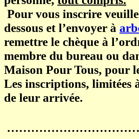
Pour vous inscrire veuille
dessous et l’envoyer à
arb
remettre le chèque à l’or
membre du bureau ou dans 
Maison Pour Tous, pour l
Les inscriptions, limitées 
de leur arrivée.
…………………………