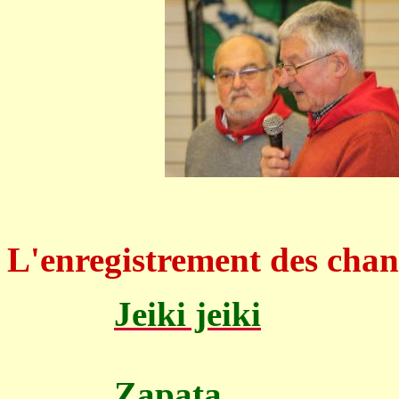
L'enregistrement des chan
Jeiki jeiki
Zapata