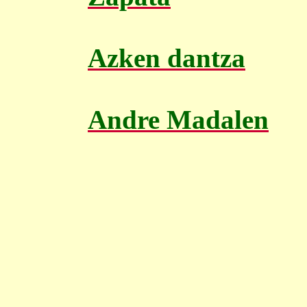
Azken dantza
Andre Madalen