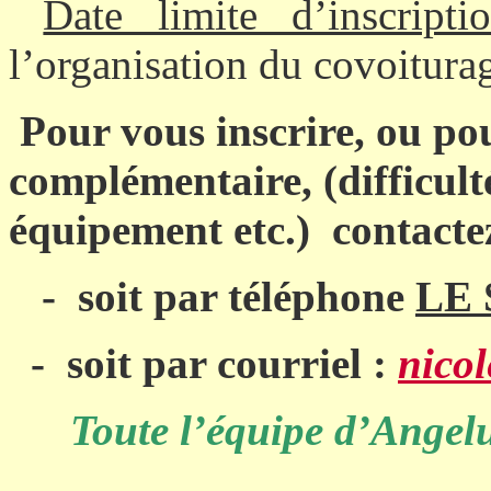
Date limite d’inscripti
l’organisation du covoitura
Pour vous inscrire, ou po
complémentaire, (difficult
équipement etc.)
contact
-
soit par téléphone
LE 
-
soit par courriel :
nico
Toute l’équipe d’Angel