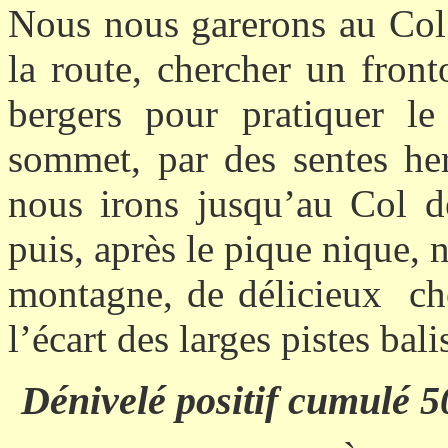
Nous nous garerons au Col 
la route, chercher un front
bergers pour pratiquer l
sommet, par des sentes her
nous irons jusqu’au Col d
puis, après le pique nique, 
montagne, de délicieux
ch
l’écart des larges pistes bal
Dénivelé positif cumulé 5