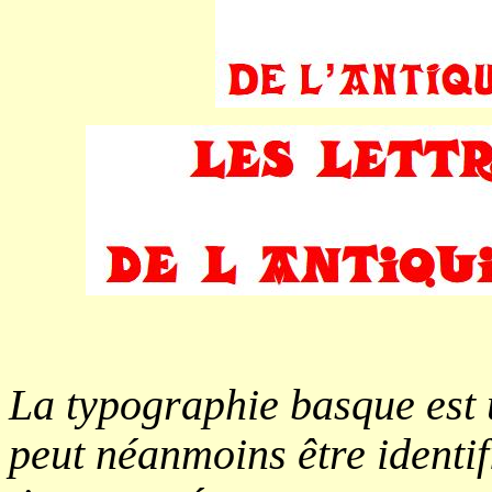
La typographie basque est
peut néanmoins être identif