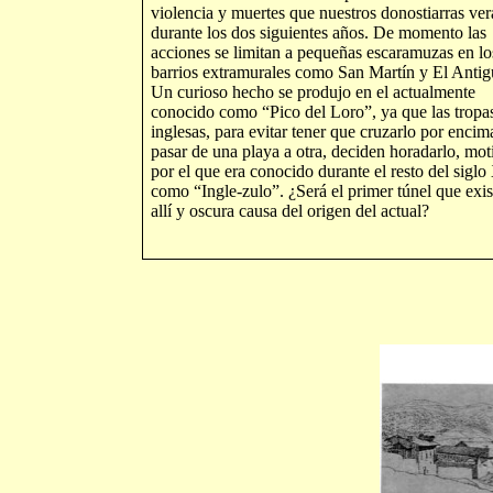
violencia y muertes que nuestros donostiarras ver
durante los dos siguientes años. De momento las
acciones se limitan a pequeñas escaramuzas en lo
barrios extramurales como San Martín y El Antig
Un curioso hecho se produjo en el actualmente
conocido como “Pico del Loro”, ya que las tropa
inglesas, para evitar tener que cruzarlo por encim
pasar de una playa a otra, deciden horadarlo, mot
por el que era conocido durante el resto del sigl
como “Ingle-zulo”. ¿Será el primer túnel que exis
allí y oscura causa del origen del actual?