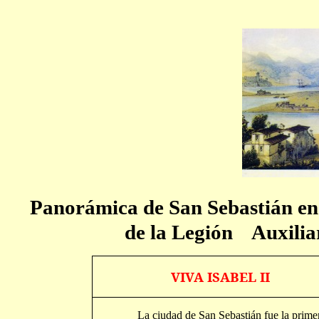
Panorámica de San Sebastián en 
de la Legión
Auxilia
VIVA ISABEL II
La ciudad de San Sebastián fue la primer