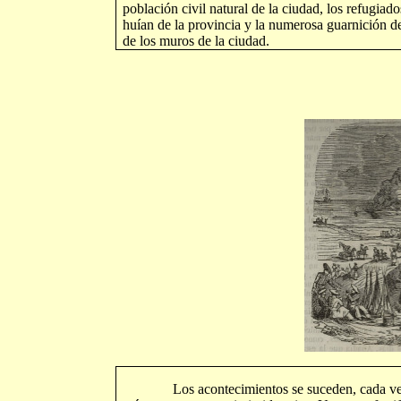
población civil natural de la ciudad, los refugiad
huían de la provincia y la numerosa guarnición d
de los muros de la ciudad.
Los acontecimientos se suceden, cada v