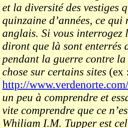
et la diversité des vestiges 
quinzaine d’années, ce qui m
anglais. Si vous interrogez 
diront que là sont enterrés
pendant la guerre contre la
chose sur certains sites
(ex 
http://www.verdenorte.com
un peu à comprendre et essay
vite comprendre que ce n’es
Whiliam I.M. Tupper est cel