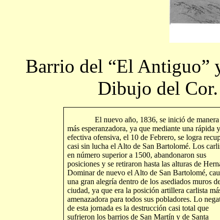
Barrio del “El Antiguo” 
Dibujo del Cor.
El nuevo año, 1836, se inició de manera 
más esperanzadora, ya que mediante una rápida 
efectiva ofensiva, el 10 de Febrero, se logra recu
casi sin lucha el Alto de San Bartolomé. Los carli
en número superior a 1500, abandonaron sus
posiciones y se retiraron hasta las alturas de Hern
Dominar de nuevo el Alto de San Bartolomé, ca
una gran alegría dentro de los asediados muros de
ciudad, ya que era la posición artillera carlista má
amenazadora para todos sus pobladores. Lo nega
de esta jornada es la destrucción casi total que
sufrieron los barrios de San Martín y de Santa