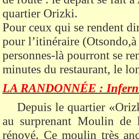
quartier Orizki.
Pour ceux qui se rendent di
pour l’itinéraire (Otsondo,
à
personnes-là pourront se re
minutes du restaurant, le lo
LA RANDONNÉE
: Infern
Depuis le quartier «Ori
au surprenant Moulin de l
rénové. Ce moulin très anc