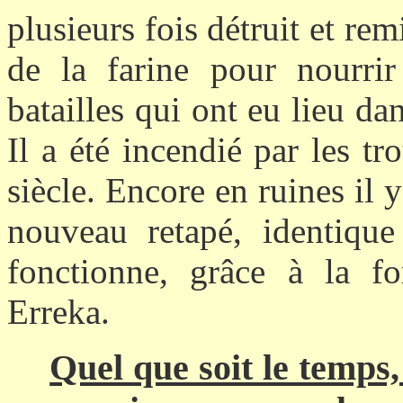
plusieurs fois détruit et rem
de la farine pour nourrir 
batailles qui ont eu lieu da
Il a été incendié par les t
siècle. Encore en ruines il y
nouveau retapé, identique
fonctionne, grâce à la fo
Erreka.
Quel que soit le temps,