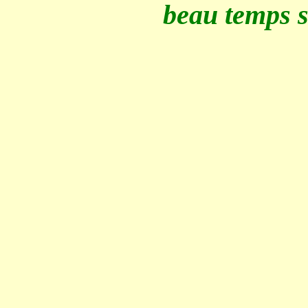
beau temps so