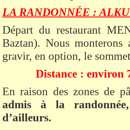
LA RANDONNÉE : ALKUR
Départ du restaurant M
Baztan). Nous monterons 
gravir, en option, le sommet
Distance : environ 
En raison des zones de p
admis à la randonnée,
d’ailleurs.