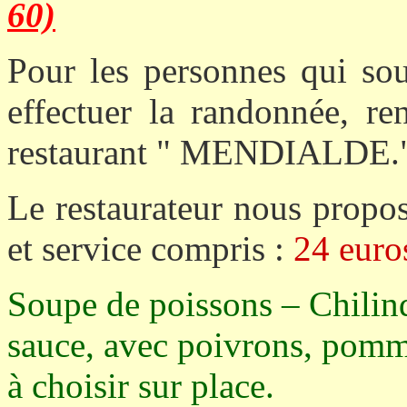
60)
Pour les personnes qui sou
effectuer la randonnée, r
restaurant " MENDIALDE.
Le restaurateur nous propos
et service compris :
24 euro
Soupe de poissons – Chilin
sauce, avec poivrons, pomme
à choisir sur place.