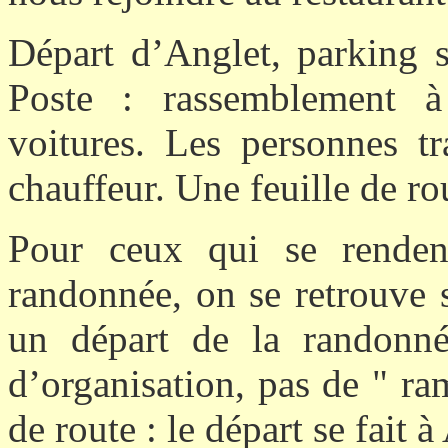
Départ d’Anglet, parking s
Poste : rassemblement 
voitures. Les personnes t
chauffeur. Une feuille de ro
Pour ceux qui se renden
randonnée, on se retrouve 
un départ de la randonn
d’organisation, pas de " r
de route : le départ se fait