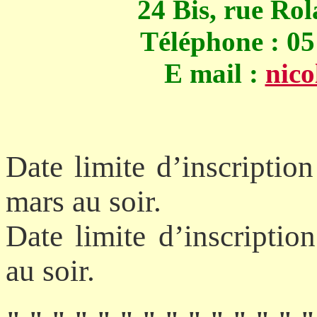
24 Bis, rue R
Téléphone : 05 
E mail :
nic
Date limite d’inscriptio
mars au soir.
Date limite d’inscriptio
au soir.