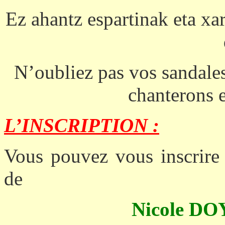
Ez ahantz espartinak eta xa
N’oubliez pas vos sandales
chanterons 
L’INSCRIPTION :
Vous pouvez vous inscrire 
de
Nicole 