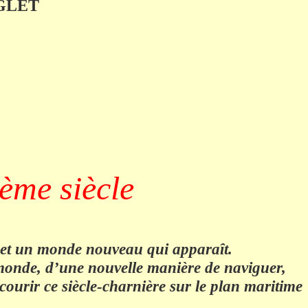
ANGLET
ème siècle
ile et un monde nouveau qui apparaît.
u monde, d’une nouvelle manière de naviguer,
courir ce siècle-charnière sur le plan maritime