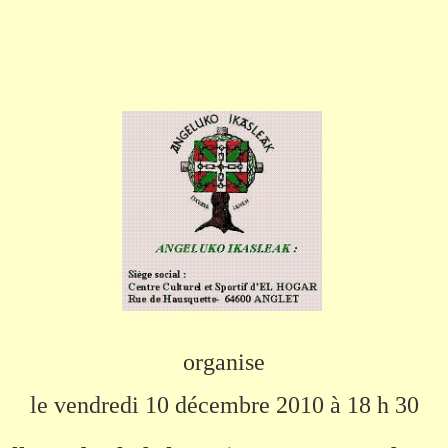
organise
le vendredi 10 décembre 2010 à 18 h 30