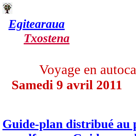
Egitearaua
Txostena
Voyage en autocar
Samedi 9 avril 2011
Guide-plan distribué au p