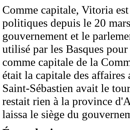
Comme capitale, Vitoria est 
politiques depuis le 20 mars
gouvernement et le parleme
utilisé par les Basques pour 
comme capitale de la Commu
était la capitale des affaire
Saint-Sébastien avait le tour
restait rien à la province d'
laissa le siège du gouverne