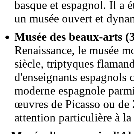
basque et espagnol. Il a é
un musée ouvert et dyna
Musée des beaux-arts
(
Renaissance, le musée mo
siècle, triptyques flaman
d'enseignants espagnols 
moderne espagnole parmi 
œuvres de Picasso ou de 
attention particulière à l