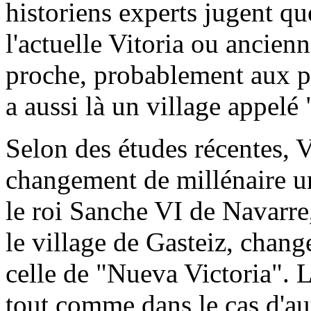
historiens experts jugent qu
l'actuelle Vitoria ou ancie
proche, probablement aux p
a aussi là un village appelé 
Selon des études récentes, V
changement de millénaire u
le roi Sanche VI de Navarre, 
le village de Gasteiz, chan
celle de "Nueva Victoria". L
tout comme dans le cas d'au