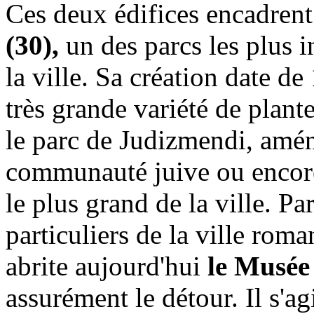
Ces deux édifices encadrent
(30),
un des parcs les plus i
la ville. Sa création date de
très grande variété de plante
le parc de Judizmendi, amén
communauté juive ou encore 
le plus grand de la ville. P
particuliers de la ville rom
abrite aujourd'hui
le Musée
assurément le détour. Il s'ag