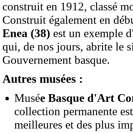
construit en 1912, classé m
Construit également en débu
Enea (38)
est un exemple d'
qui, de nos jours, abrite le 
Gouvernement basque.
Autres musées :
Musé
e Basque d'Art Co
collection permanente es
meilleures et des plus im