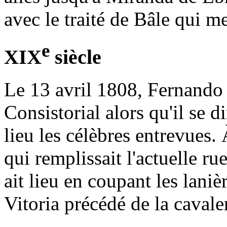
avec le traité de Bâle qui me
e
XIX
siècle
Le 13 avril 1808, Fernando 
Consistorial alors qu'il se 
lieu les célèbres entrevues. 
qui remplissait l'actuelle 
ait lieu en coupant les laniè
Vitoria précédé de la cavaler