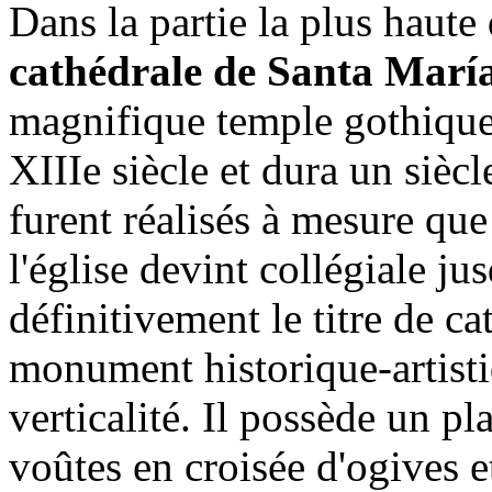
Dans la partie la plus haute d
cathédrale de Santa Marí
magnifique temple gothique
XIIIe siècle et dura un siècl
furent réalisés à mesure que 
l'église devint collégiale ju
définitivement le titre de ca
monument historique-artistiq
verticalité. Il possède un pl
voûtes en croisée d'ogives e