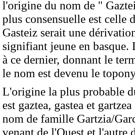
l'origine du nom de " Gaztei
plus consensuelle est celle d
Gasteiz serait une dérivati
signifiant jeune en basque. 
à ce dernier, donnant le ter
le nom est devenu le topony
L'origine la plus probable d
est gaztea, gastea et gartzea 
nom de famille Gartzia/Garci
venant de l'Ouest et l'autre 