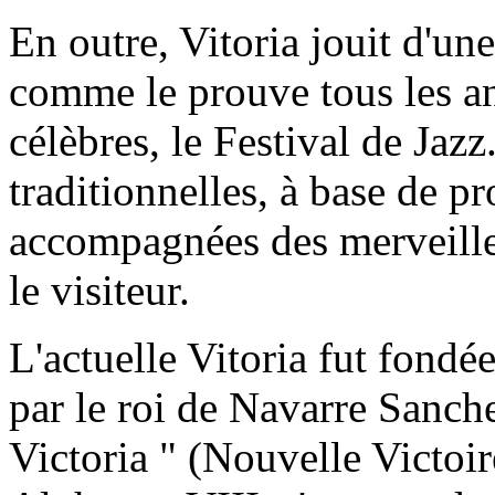
En outre, Vitoria jouit d'une
comme le prouve tous les an
célèbres, le Festival de Jaz
traditionnelles, à base de pr
accompagnées des merveille
le visiteur.
L'actuelle Vitoria fut fondé
par le roi de Navarre Sanche
Victoria " (Nouvelle Victoire