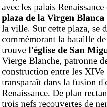
avec les palais Renaissance 
plaza de la Virgen Blanca
la ville. Sur cette plaza, s
commémorant la bataille de 
trouve
l'église de San Mig
Vierge Blanche, patronne de 
construction entre les XIVe 
transparaît dans la fusion d
Renaissance. De plan rectangu
trois nefs recouvertes de ne