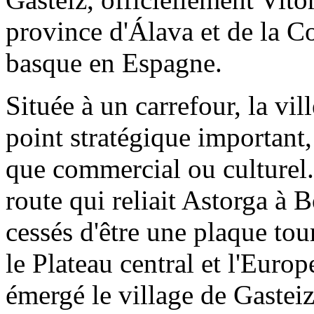
province d'Álava et de la
basque en Espagne.
Située à un carrefour, la vill
point stratégique important,
que commercial ou culturel.
route qui reliait Astorga à 
cessés d'être une plaque to
le Plateau central et l'Euro
émergé le village de Gasteiz