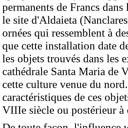
permanents de Francs dans l
le site d'Aldaieta (Nanclare
ornées qui ressemblent à d
que cette installation date 
les objets trouvés dans les 
cathédrale Santa Maria de Vi
cette culture venue du nord
caractéristiques de ces objet
VIIIe siècle ou postérieur à
De toute façon, l'influence 