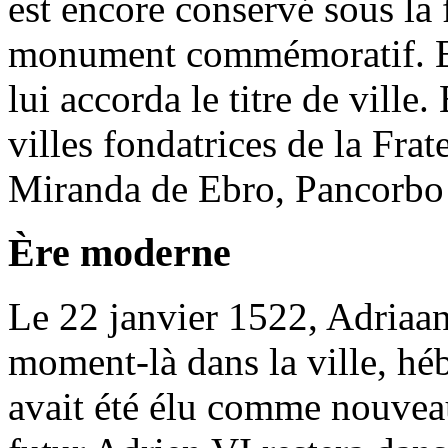
est encore conservé sous la
monument commémoratif. En 
lui accorda le titre de ville
villes fondatrices de la Frat
Miranda de Ebro, Pancorbo 
Ère moderne
Le 22 janvier 1522, Adriaan 
moment-là dans la ville, hé
avait été élu comme nouvea