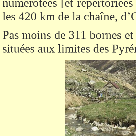
numérotées [et répertoriées
les 420 km de la chaîne, d’
Pas moins de 311 bornes et c
situées aux limites des Pyré