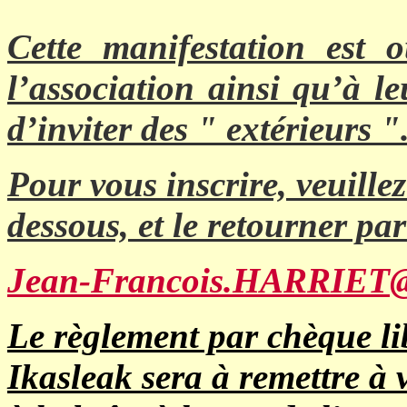
Cette manifestation est 
l’association ainsi qu’à le
d’inviter des " extérieurs "
Pour vous inscrire, veuillez
dessous, et le retourner pa
Jean-Francois.HARRIET@
Le règlement par chèque li
Ikasleak sera à remettre à 