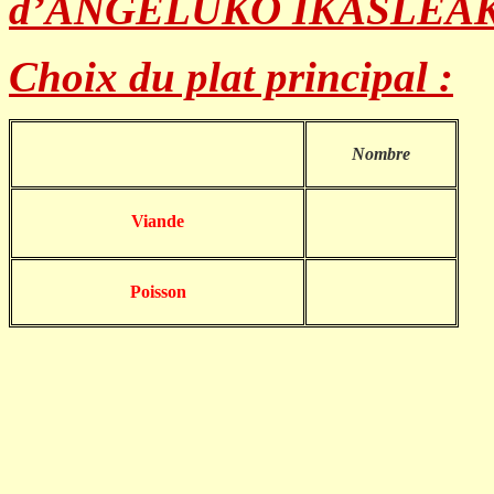
d’ANGELUKO IKASLEAK
Choix du plat principal
:
Nombre
Viande
Poisson