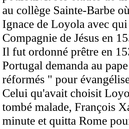
au collège Sainte-Barbe où 
Ignace de Loyola avec qui i
Compagnie de Jésus en 15
Il fut ordonné prêtre en 15
Portugal demanda au pape P
réformés " pour évangéliser
Celui qu'avait choisit Loyo
tombé malade, François Xa
minute et quitta Rome pou