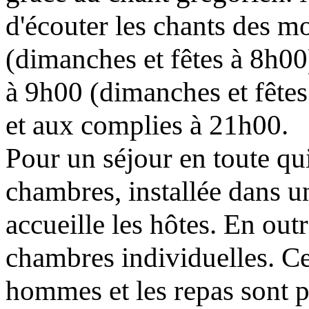
d'écouter les chants des mo
(dimanches et fêtes à 8h00
à 9h00 (dimanches et fête
et aux complies à 21h00.
Pour un séjour en toute qui
chambres, installée dans 
accueille les hôtes. En out
chambres individuelles. C
hommes et les repas sont p