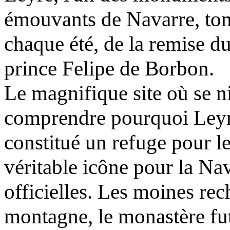
émouvants de Navarre, tomb
chaque été, de la remise du
prince Felipe de Borbon.
Le magnifique site où se n
comprendre pourquoi Leyre,
constitué un refuge pour le
véritable icône pour la Na
officielles. Les moines rec
montagne, le monastère fut 