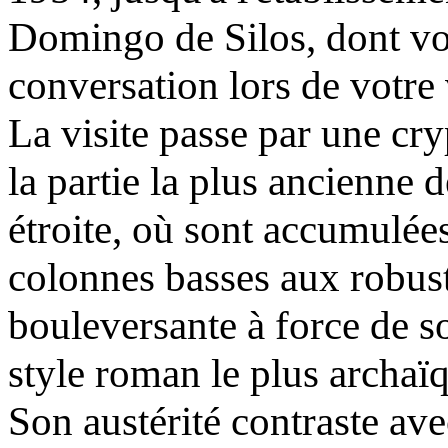
Domingo de Silos, dont vo
conversation lors de votre 
La visite passe par une cr
la partie la plus ancienne 
étroite, où sont accumulées
colonnes basses aux robust
bouleversante à force de so
style roman le plus archaï
Son austérité contraste ave