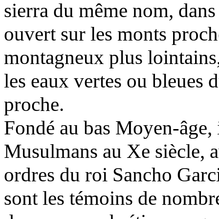
sierra du même nom, dans 
ouvert sur les monts proche
montagneux plus lointains,
les eaux vertes ou bleues d
proche.
Fondé au bas Moyen-âge, il
Musulmans au Xe siècle, av
ordres du roi Sancho Garc
sont les témoins de nombre