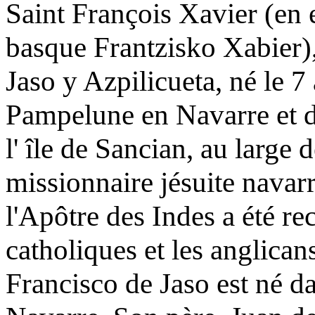
Saint François Xavier (en 
basque Frantzisko Xabier)
Jaso y Azpilicueta, né le 7 
Pampelune en Navarre et 
l' île de Sancian, au large
missionnaire jésuite navar
l'Apôtre des Indes a été r
catholiques et les anglicans
Francisco de Jaso est né d