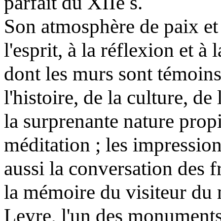
parfait du XIIe s.
Son atmosphère de paix et 
l'esprit, à la réflexion et à 
dont les murs sont témoins
l'histoire, de la culture, de 
la surprenante nature propi
méditation ; les impressio
aussi la conversation des f
la mémoire du visiteur du
Leyre, l'un des monuments l