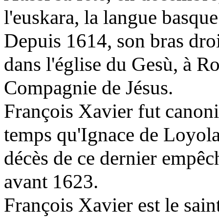
l'euskara, la langue basque
Depuis 1614, son bras droi
dans l'église du Gesù, à R
Compagnie de Jésus.
François Xavier fut canon
temps qu'Ignace de Loyola
décès de ce dernier empêch
avant 1623.
François Xavier est le sain