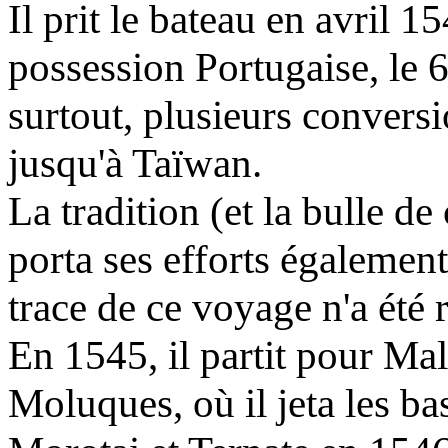
Il prit le bateau en avril 
possession Portugaise, le 6
surtout, plusieurs conversio
jusqu'à Taïwan.
La tradition (et la bulle d
porta ses efforts égalemen
trace de ce voyage n'a été 
En 1545, il partit pour Mal
Moluques, où il jeta les b