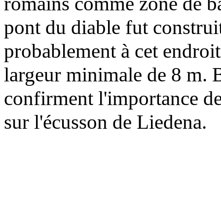
romains comme zone de bai
pont du diable fut construit
probablement à cet endroit 
largeur minimale de 8 m. 
confirment l'importance de
sur l'écusson de Liedena.