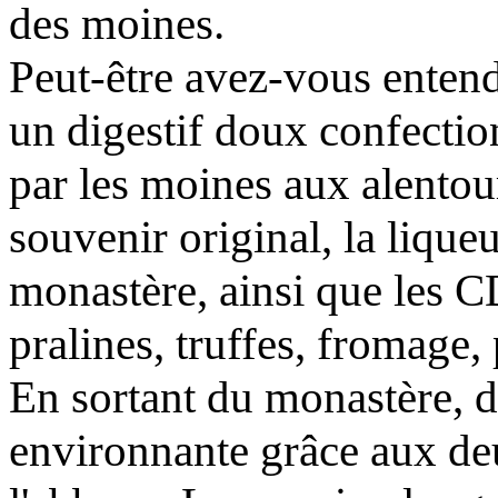
des moines.
Peut-être avez-vous entend
un digestif doux confectio
par les moines aux alentou
souvenir original, la lique
monastère, ainsi que les C
pralines, truffes, fromage, 
En sortant du monastère, d
environnante grâce aux deu