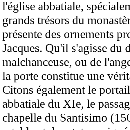
l'église abbatiale, spécial
grands trésors du monastère
présente des ornements pr
Jacques. Qu'il s'agisse du
malchanceuse, ou de l'ange
la porte constitue une vérit
Citons également le portail
abbatiale du XIe, le passag
chapelle du Santisimo (15