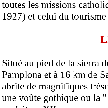
toutes les missions catholi
1927) et celui du tourisme 
L
Situé au pied de la sierr
Pamplona et à 16 km de Sa
abrite de magnifiques trés
une voûte gothique ou la "