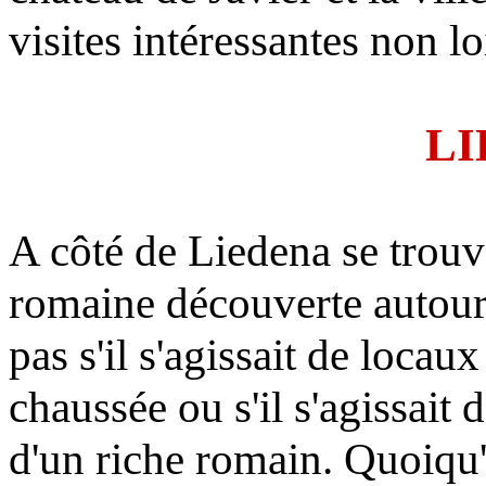
visites intéressantes non l
LI
A côté de Liedena se trouve
romaine découverte autour
pas s'il s'agissait de locaux 
chaussée ou s'il s'agissait 
d'un riche romain. Quoiqu'il