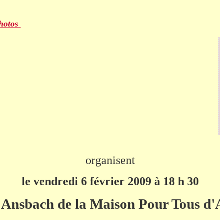
hotos
organisent
le
vendredi 6 février 2009 à 18 h 30
e Ansbach de la Maison Pour Tous