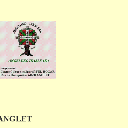
 d'ANGLET