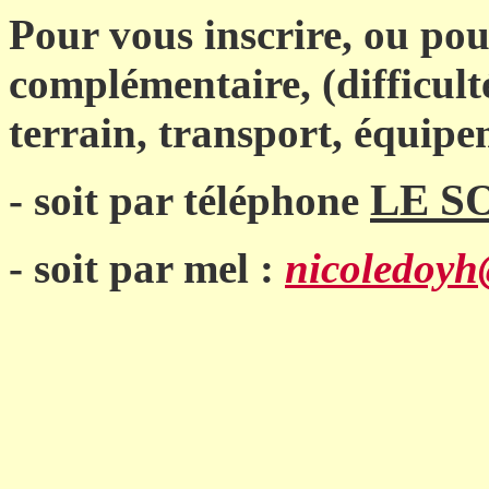
Pour vous inscrire, ou po
complémentaire, (difficult
terrain, transport, équip
LE S
- soit par téléphone
- soit par mel :
nicoledoyh