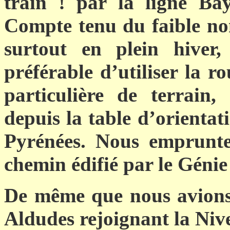
train ! par la ligne Bay
Compte tenu du faible no
surtout en plein hiver
préférable d’utiliser la ro
particulière de terrain,
depuis la table d’orientati
Pyrénées. Nous emprunte
chemin édifié par le Génie 
De même que nous avions 
Aldudes rejoignant la Nive