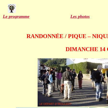
Le programme
Les photos
RANDONNÉE / PIQUE – NIQU
DIMANCHE 14 OCTOB