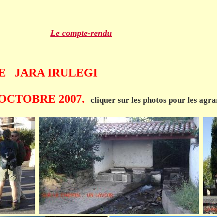
Le compte-rendu
E
JARA IRULEGI
RE 2007.
cliquer sur les photos pour les agra