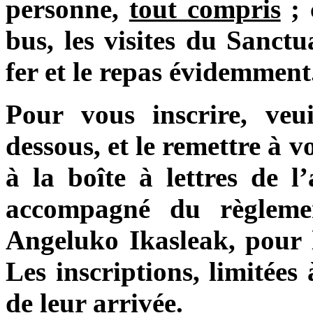
personne,
tout compris
; 
bus, les visites du Sanct
fer et le repas évidemment
Pour vous inscrire, veui
dessous, et le remettre à 
à la boîte à lettres de l
accompagné du règleme
Angeluko Ikasleak, pour
Les inscriptions, limitées
de leur arrivée.