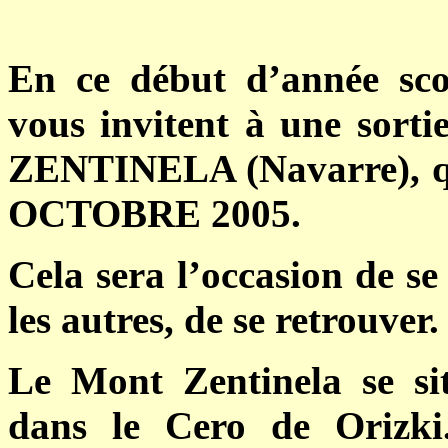
En ce début d’année sco
vous invitent à une sor
ZENTINELA (Navarre), q
OCTOBRE 2005.
Cela sera l’occasion de se
les autres, de se retrouver.
Le Mont Zentinela se situ
dans le Cero de Orizki