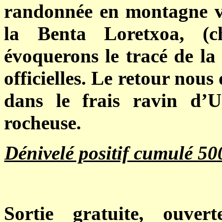
randonnée en montagne v
la Benta Loretxoa, (
évoquerons le tracé de la 
officielles. Le retour nou
dans le frais ravin d’U
rocheuse.
Dénivelé positif cumulé 50
Sortie gratuite, ouv