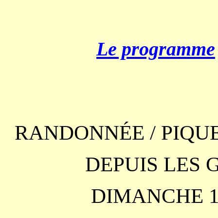
Le programme
RANDONNÉE / PIQUE
DEPUIS LES 
DIMANCHE 1