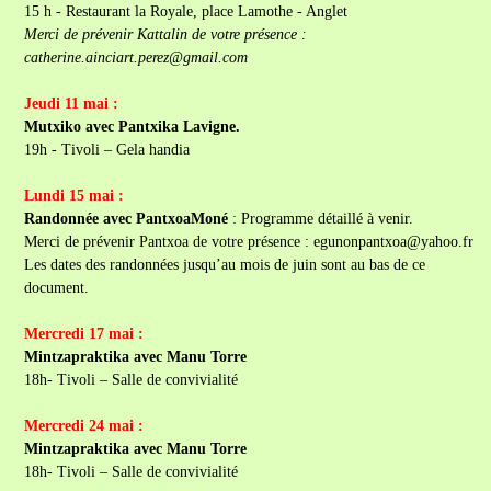
15 h - Restaurant la Royale, place Lamothe - Anglet
Merci de prévenir Kattalin de votre présence :
catherine.ainciart.perez@gmail.com
Jeudi 11 mai :
Mutxiko avec Pantxika Lavigne.
19h - Tivoli – Gela handia
Lundi 15 mai :
Randonnée avec PantxoaMoné
: Programme détaillé à venir.
Merci de prévenir Pantxoa de votre présence : egunonpantxoa@yahoo.fr
Les dates des randonnées jusqu’au mois de juin sont au bas de ce
document.
Mercredi 17 mai :
Mintzapraktika avec Manu Torre
18h- Tivoli – Salle de convivialité
Mercredi 24 mai :
Mintzapraktika avec Manu Torre
18h- Tivoli – Salle de convivialité