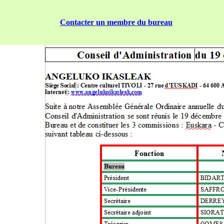
Contacter un membre du bureau