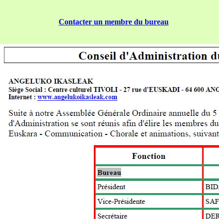
Contacter un membre du bureau