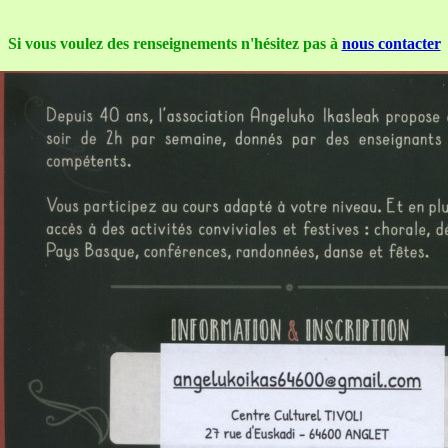
Si vous voulez des renseignements n'hésitez pas à
nous contacter