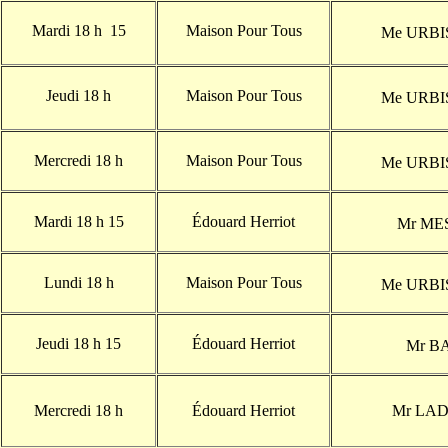
Mardi 18 h 15
Maison Pour Tous
Me URB
Jeudi 18 h
Maison Pour Tous
Me URB
Mercredi 18 h
Maison Pour Tous
Me URB
Mardi 18 h 15
Édouard Herriot
Mr ME
Lundi 18 h
Maison Pour Tous
Me URB
Jeudi 18 h 15
Édouard Herriot
Mr B
Mercredi 18 h
Édouard Herriot
Mr LA