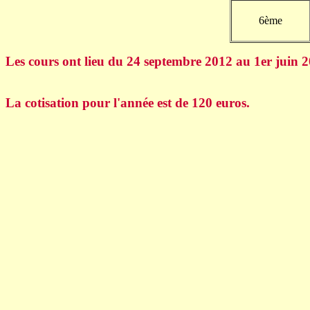
6ème
Les cours ont lieu du 24 septembre 2012 au 1er juin 2
La cotisation pour l'année est de 120 euros.