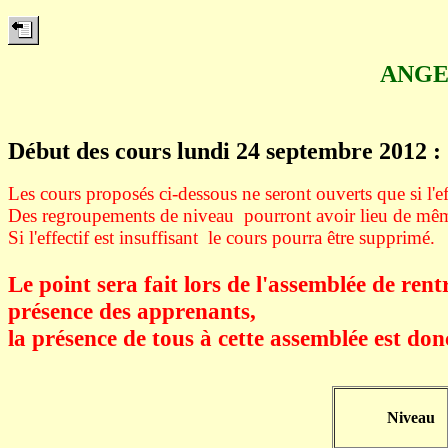
ANGEL
Début des cours lundi 24 septembre 2012 :
Les cours proposés ci-dessous ne seront ouverts que si l'
Des regroupements de niveau pourront avoir lieu de même
Si l'effectif est insuffisant le cours pourra être supprimé.
Le point sera fait lors de l'assemblée de rent
présence des apprenants,
la présence de tous à cette assemblée est do
Niveau