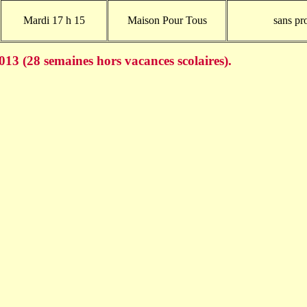
Mardi 17 h 15
Maison Pour Tous
sans pr
013 (28 semaines hors vacances scolaires).