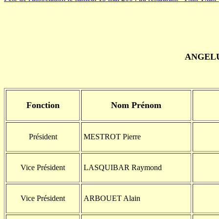
ANGE
Fonction
Nom Prénom
Président
MESTROT Pierre
Vice Président
LASQUIBAR Raymond
Vice Président
ARBOUET Alain