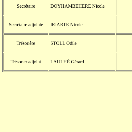
Secrétaire
DOYHAMBEHERE Nicole
Secrétaire adjointe
IRIARTE Nicole
Trésorière
STOLL Odile
Trésorier adjoint
LAULHÉ Gérard