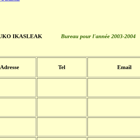
LUKO IKASLEAK
Bureau pour l'année 2003-
Adresse
Tel
Email